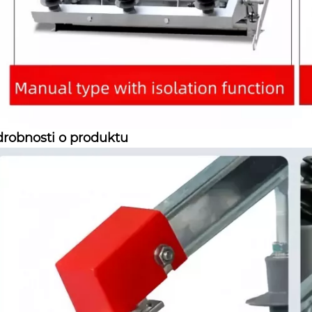
robnosti o produktu