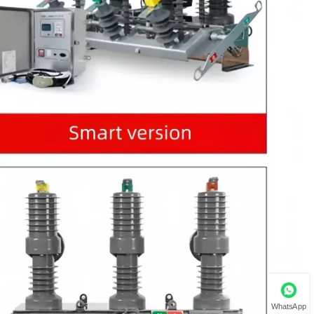
WhatsApp