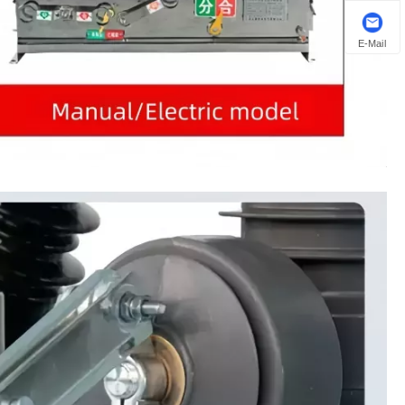
E-Mail