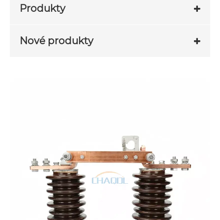
Produkty
Nové produkty