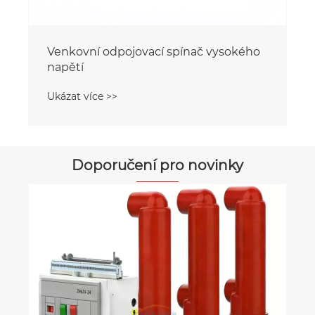
Venkovní odpojovací spínač vysokého
napětí
Ukázat více >>
Doporučení pro novinky