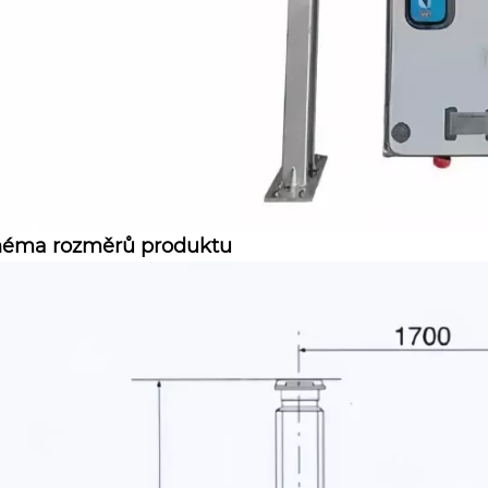
héma rozměrů produktu