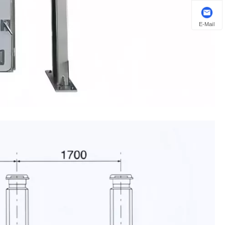
E-Mail