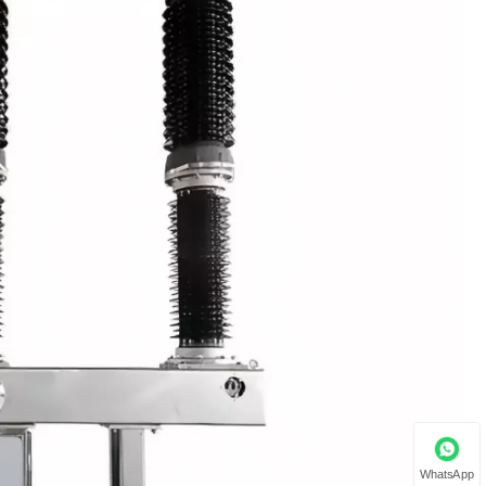
WhatsApp