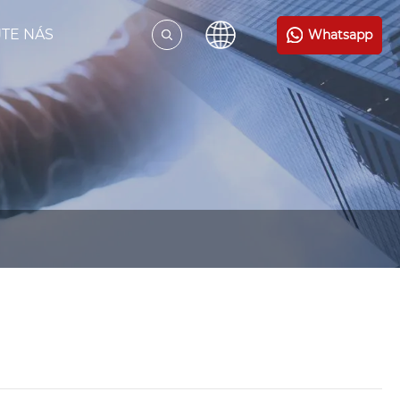
TE NÁS
Whatsapp