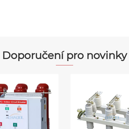
Doporučení pro novinky